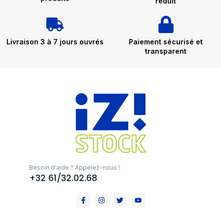
réduit
Livraison 3 à 7 jours ouvrés
Paiement sécurisé et
transparent
Besoin d'aide ? Appelez-nous !
+32 61/32.02.68