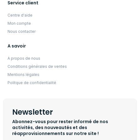
Service client
Centre d'aide
Mon compte
Nous contacter
A savoir
A propos de nous
Conditions générales de ventes
Mentions légales
Politque de confidentialité
Newsletter
Abonnez-vous pour rester informé de nos
activités, des nouveautés et des
réapprovisionnements sur notre site !