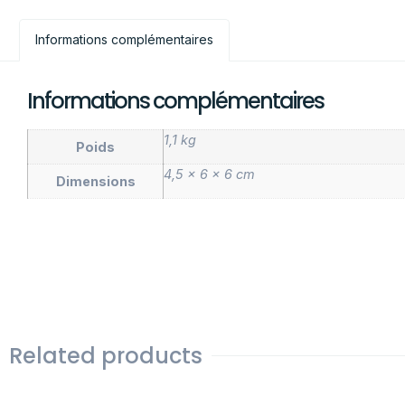
Informations complémentaires
Informations complémentaires
1,1 kg
Poids
4,5 × 6 × 6 cm
Dimensions
Related products