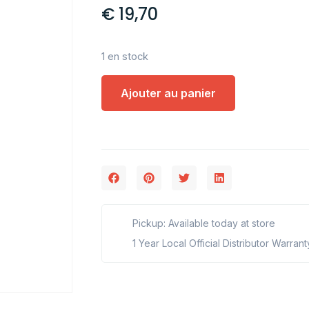
€
19,70
1 en stock
Ajouter au panier
Pickup: Available today at store
1 Year Local Official Distributor Warrant