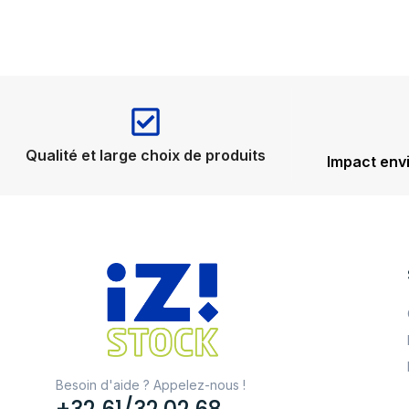
Qualité et large choix de produits
Impact env
Besoin d'aide ? Appelez-nous !