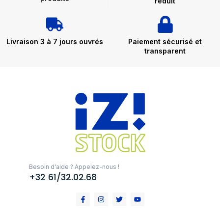
réduit
Livraison 3 à 7 jours ouvrés
Paiement sécurisé et
transparent
Besoin d'aide ? Appelez-nous !
+32 61/32.02.68