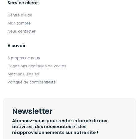
Service client
Centre d'aide
Mon compte
Nous contacter
A savoir
A propos de nous
Conditions générales de ventes
Mentions légales
Politque de confidentialité
Newsletter
Abonnez-vous pour rester informé de nos
activités, des nouveautés et des
réapprovisionnements sur notre site !