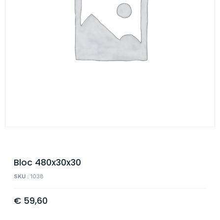
Bloc 480x30x30
SKU :
1038
€
59,60