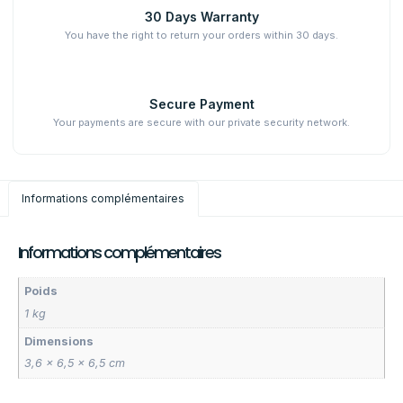
30 Days Warranty
You have the right to return your orders within 30 days.
Secure Payment
Your payments are secure with our private security network.
Informations complémentaires
Informations complémentaires
Poids
1 kg
Dimensions
3,6 × 6,5 × 6,5 cm