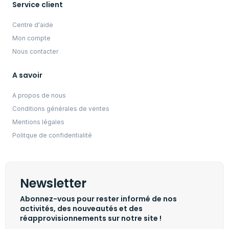
Service client
Centre d'aide
Mon compte
Nous contacter
A savoir
A propos de nous
Conditions générales de ventes
Mentions légales
Politque de confidentialité
Newsletter
Abonnez-vous pour rester informé de nos
activités, des nouveautés et des
réapprovisionnements sur notre site !