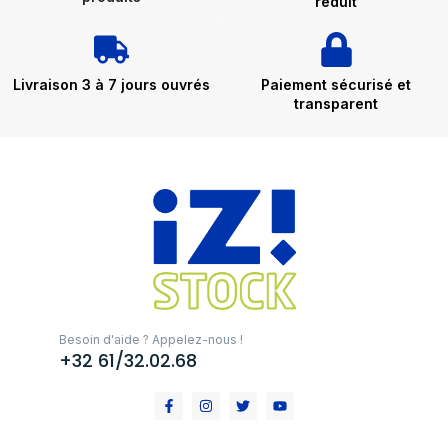
réduit
Livraison 3 à 7 jours ouvrés
Paiement sécurisé et
transparent
Besoin d'aide ? Appelez-nous !
+32 61/32.02.68