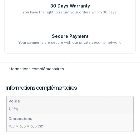
30 Days Warranty
You have the right to return your orders within 30 days.
Secure Payment
Your payments are secure with our private security network.
Informations complémentaires
Informations complémentaires
Poids
1,1 kg
Dimensions
4,3 × 6,5 × 6,5 cm