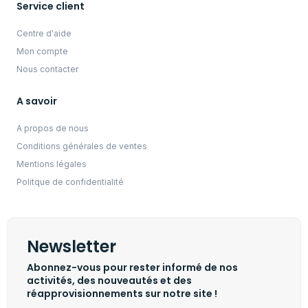
Service client
Centre d'aide
Mon compte
Nous contacter
A savoir
A propos de nous
Conditions générales de ventes
Mentions légales
Politque de confidentialité
Newsletter
Abonnez-vous pour rester informé de nos
activités, des nouveautés et des
réapprovisionnements sur notre site !