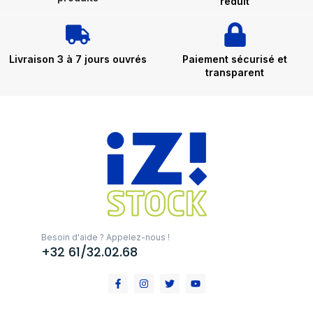
réduit
Livraison 3 à 7 jours ouvrés
Paiement sécurisé et
transparent
Besoin d'aide ? Appelez-nous !
+32 61/32.02.68