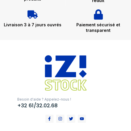
réduit
Livraison 3 à 7 jours ouvrés
Paiement sécurisé et
transparent
Besoin d'aide ? Appelez-nous !
+32 61/32.02.68