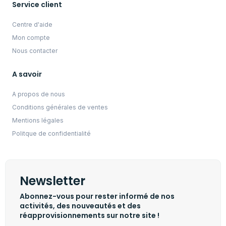
Service client
Centre d'aide
Mon compte
Nous contacter
A savoir
A propos de nous
Conditions générales de ventes
Mentions légales
Politque de confidentialité
Newsletter
Abonnez-vous pour rester informé de nos
activités, des nouveautés et des
réapprovisionnements sur notre site !