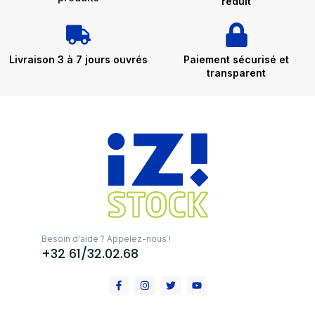
réduit
Livraison 3 à 7 jours ouvrés
Paiement sécurisé et
transparent
Besoin d'aide ? Appelez-nous !
+32 61/32.02.68