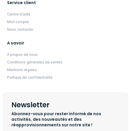
Service client
Centre d'aide
Mon compte
Nous contacter
A savoir
A propos de nous
Conditions générales de ventes
Mentions légales
Politque de confidentialité
Newsletter
Abonnez-vous pour rester informé de nos
activités, des nouveautés et des
réapprovisionnements sur notre site !