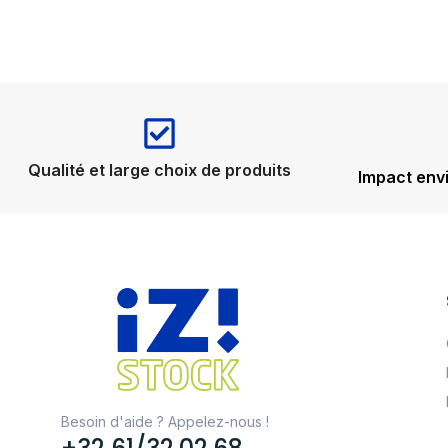
Qualité et large choix de produits
Impact env
Besoin d'aide ? Appelez-nous !