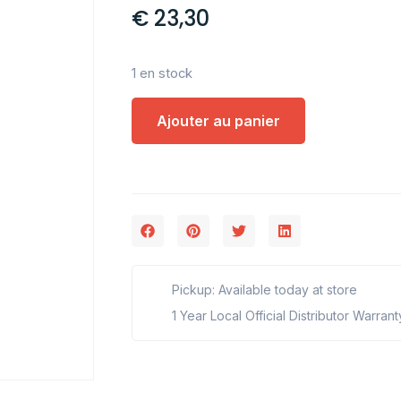
€
23,30
1 en stock
Ajouter au panier
Pickup: Available today at store
1 Year Local Official Distributor Warrant