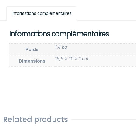
Informations complémentaires
Informations complémentaires
1,4 kg
Poids
15,5 × 10 × 1 cm
Dimensions
Related products