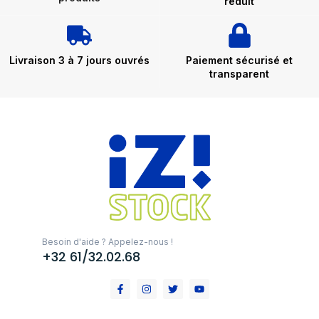
réduit
Livraison 3 à 7 jours ouvrés
Paiement sécurisé et
transparent
Besoin d'aide ? Appelez-nous !
+32 61/32.02.68