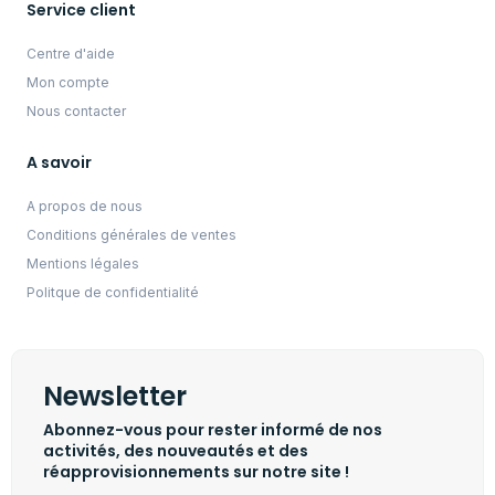
Service client
Centre d'aide
Mon compte
Nous contacter
A savoir
A propos de nous
Conditions générales de ventes
Mentions légales
Politque de confidentialité
Newsletter
Abonnez-vous pour rester informé de nos
activités, des nouveautés et des
réapprovisionnements sur notre site !