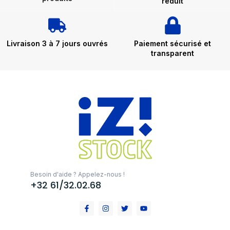
réduit
Livraison 3 à 7 jours ouvrés
Paiement sécurisé et
transparent
Besoin d'aide ? Appelez-nous !
+32 61/32.02.68