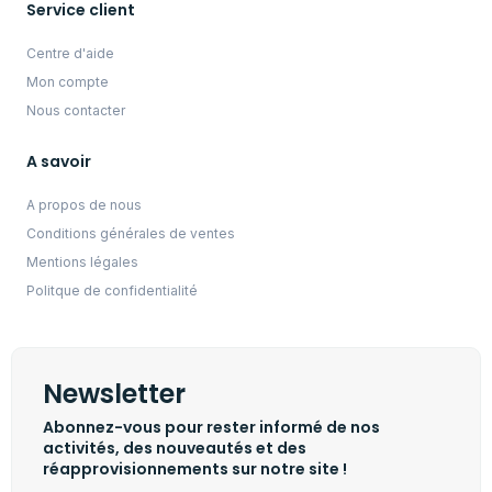
Service client
Centre d'aide
Mon compte
Nous contacter
A savoir
A propos de nous
Conditions générales de ventes
Mentions légales
Politque de confidentialité
Newsletter
Abonnez-vous pour rester informé de nos
activités, des nouveautés et des
réapprovisionnements sur notre site !