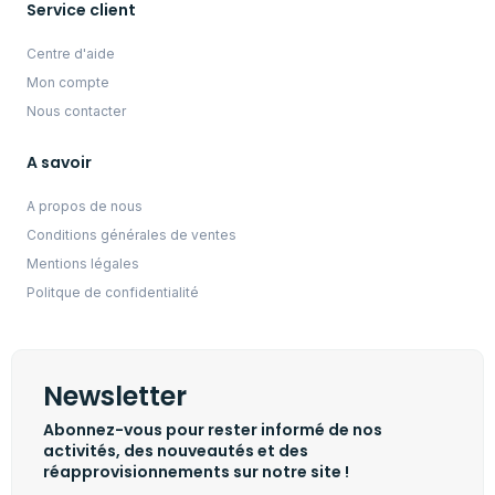
Service client
Centre d'aide
Mon compte
Nous contacter
A savoir
A propos de nous
Conditions générales de ventes
Mentions légales
Politque de confidentialité
Newsletter
Abonnez-vous pour rester informé de nos
activités, des nouveautés et des
réapprovisionnements sur notre site !