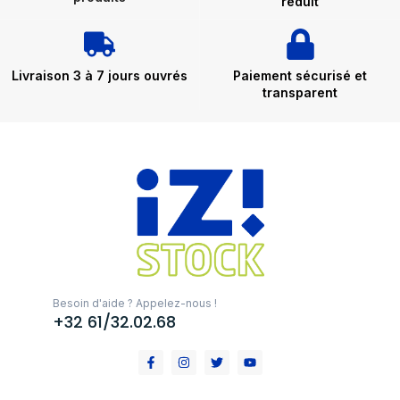
réduit
Livraison 3 à 7 jours ouvrés
Paiement sécurisé et
transparent
Besoin d'aide ? Appelez-nous !
+32 61/32.02.68