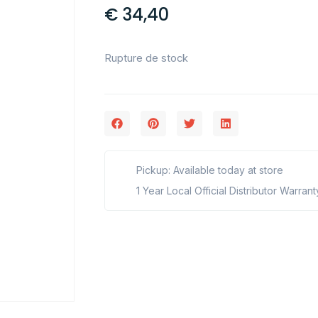
€
34,40
Rupture de stock
Pickup: Available today at store
1 Year Local Official Distributor Warrant