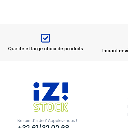
Qualité et large choix de produits
Impact env
Besoin d'aide ? Appelez-nous !