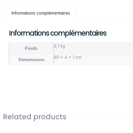
Informations complémentaires
Informations complémentaires
2,1 kg
Poids
60 × 4 × 1 cm
Dimensions
Related products