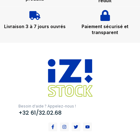
réduit
Livraison 3 à 7 jours ouvrés
Paiement sécurisé et
transparent
Besoin d'aide ? Appelez-nous !
+32 61/32.02.68