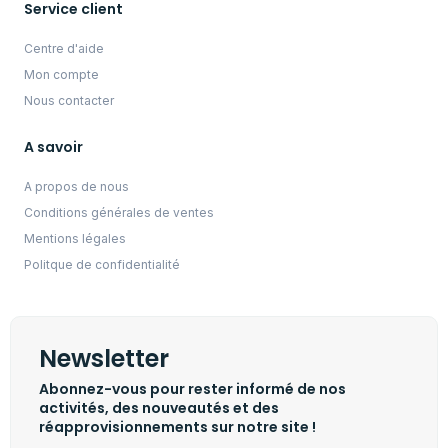
Service client
Centre d'aide
Mon compte
Nous contacter
A savoir
A propos de nous
Conditions générales de ventes
Mentions légales
Politque de confidentialité
Newsletter
Abonnez-vous pour rester informé de nos
activités, des nouveautés et des
réapprovisionnements sur notre site !