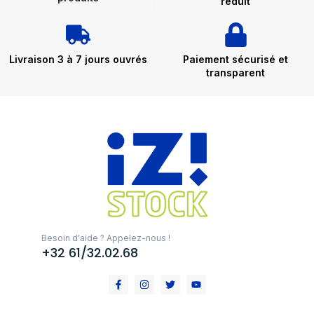
réduit
Livraison 3 à 7 jours ouvrés
Paiement sécurisé et
transparent
Besoin d'aide ? Appelez-nous !
+32 61/32.02.68