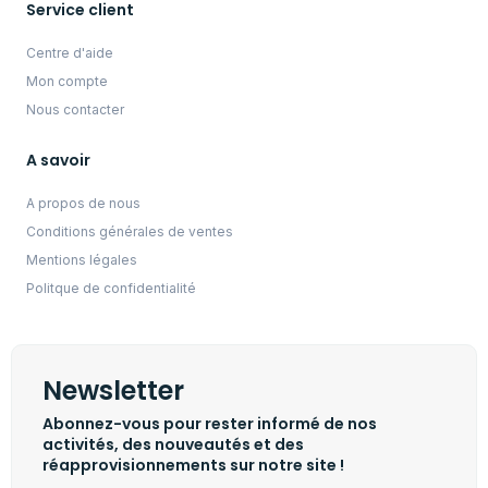
Service client
Centre d'aide
Mon compte
Nous contacter
A savoir
A propos de nous
Conditions générales de ventes
Mentions légales
Politque de confidentialité
Newsletter
Abonnez-vous pour rester informé de nos
activités, des nouveautés et des
réapprovisionnements sur notre site !