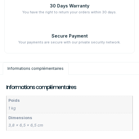
30 Days Warranty
You have the right to return your orders within 30 days.
Secure Payment
Your payments are secure with our private security network.
Informations complémentaires
Informations complémentaires
Poids
1 kg
Dimensions
3,8 × 6,5 × 6,5 cm