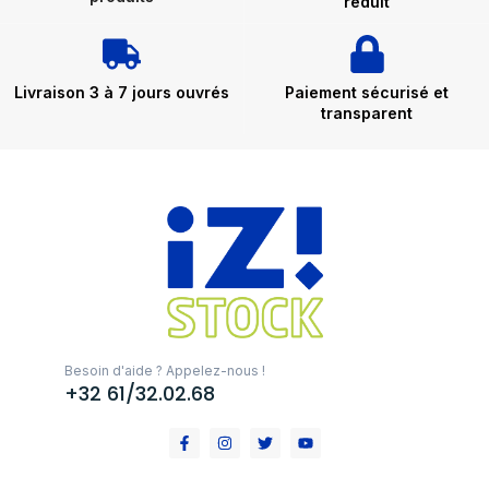
réduit
Livraison 3 à 7 jours ouvrés
Paiement sécurisé et
transparent
Besoin d'aide ? Appelez-nous !
+32 61/32.02.68