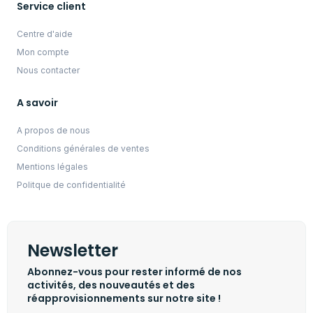
Service client
Centre d'aide
Mon compte
Nous contacter
A savoir
A propos de nous
Conditions générales de ventes
Mentions légales
Politque de confidentialité
Newsletter
Abonnez-vous pour rester informé de nos
activités, des nouveautés et des
réapprovisionnements sur notre site !