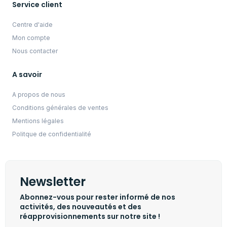
Service client
Centre d'aide
Mon compte
Nous contacter
A savoir
A propos de nous
Conditions générales de ventes
Mentions légales
Politque de confidentialité
Newsletter
Abonnez-vous pour rester informé de nos
activités, des nouveautés et des
réapprovisionnements sur notre site !