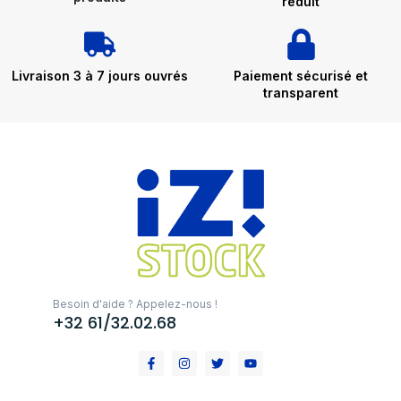
réduit
Livraison 3 à 7 jours ouvrés
Paiement sécurisé et
transparent
Besoin d'aide ? Appelez-nous !
+32 61/32.02.68