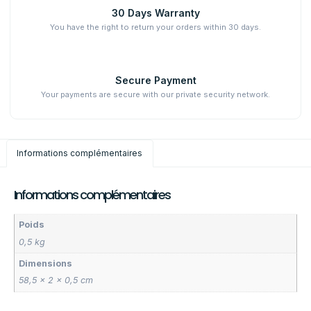
30 Days Warranty
You have the right to return your orders within 30 days.
Secure Payment
Your payments are secure with our private security network.
Informations complémentaires
Informations complémentaires
Poids
0,5 kg
Dimensions
58,5 × 2 × 0,5 cm