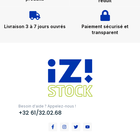
réduit
Livraison 3 à 7 jours ouvrés
Paiement sécurisé et
transparent
Besoin d'aide ? Appelez-nous !
+32 61/32.02.68