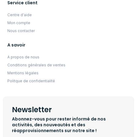
Service client
Centre d'aide
Mon compte
Nous contacter
A savoir
A propos de nous
Conditions générales de ventes
Mentions légales
Politque de confidentialité
Newsletter
Abonnez-vous pour rester informé de nos
activités, des nouveautés et des
réapprovisionnements sur notre site !